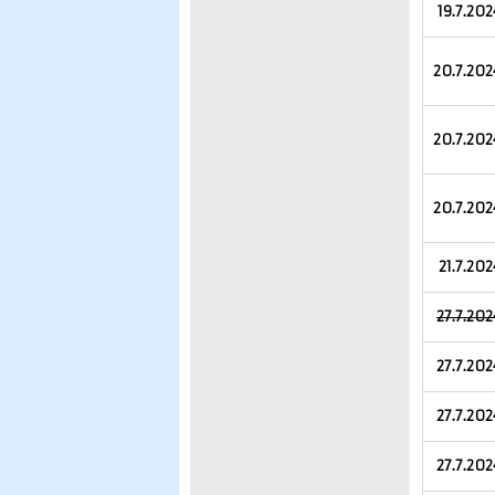
19.7.202
20.7.202
20.7.202
20.7.202
21.7.202
27.7.202
27.7.202
27.7.202
27.7.202