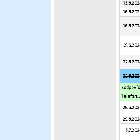
15.6.202
16.6.202
16.6.202
21.6.202
22.6.202
22.6.202
Zodpovíd
Telefon:
29.6.202
29.6.202
5.7.202