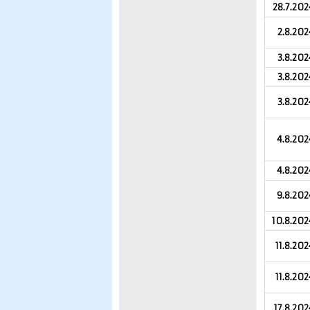
28.7.202
2.8.202
3.8.202
3.8.202
3.8.202
4.8.202
4.8.202
9.8.202
10.8.202
11.8.202
11.8.202
17.8.202