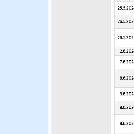
25.5.202
26.5.202
26.5.202
2.6.202
7.6.202
8.6.202
9.6.202
9.6.202
9.6.202