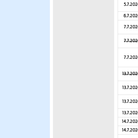
5.7.202
6.7.202
7.7.202
7.7.202
7.7.202
13.7.202
13.7.202
13.7.202
13.7.202
14.7.202
14.7.202